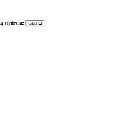
ş sayılırsınız