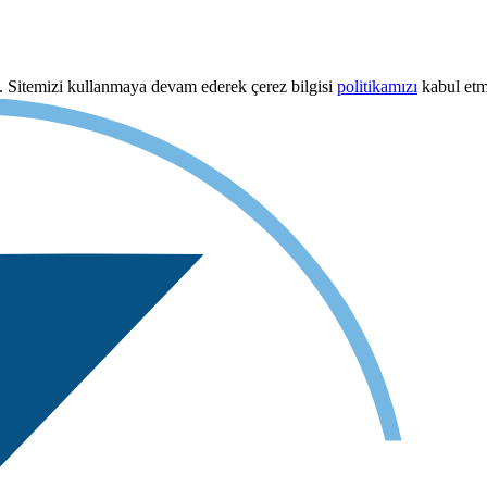
uz. Sitemizi kullanmaya devam ederek çerez bilgisi
politikamızı
kabul etmi