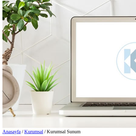
Anasayfa
/
Kurumsal
/
Kurumsal Sunum