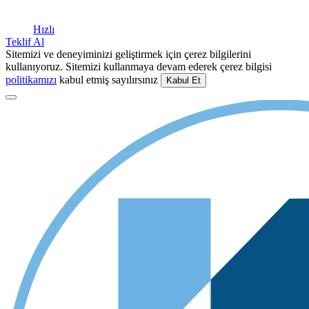
Hızlı
Teklif Al
Sitemizi ve deneyiminizi geliştirmek için çerez bilgilerini
kullanıyoruz. Sitemizi kullanmaya devam ederek çerez bilgisi
politikamızı
kabul etmiş sayılırsınız