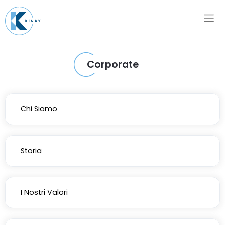
Corporate
Chi Siamo
Storia
I Nostri Valori