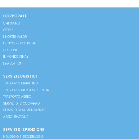
CORPORATE
CHI SIAMO
STORIA
I NOSTRI VALORI
LE NOSTRE POLITICHE
GESTIONE
IL MONDO KINAY
LEGISLATION
SERVIZI LOGISTICI
TRASPORTO MARITTIMO
TRASPORTO MERCI SU STRADA
TRASPORTO AEREO
SERVIZI DI STOCCAGGIO
SERVIZIO DI ALIMENTAZIONE
ASSICURAZIONE
SERVIZI DI SPEDIZIONE
NOLEGGIO E BROKERAGGIO