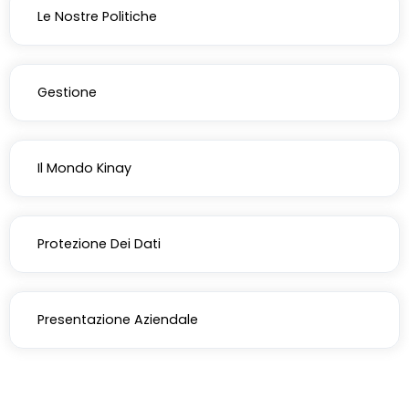
Le Nostre Politiche
Gestione
Il Mondo Kinay
Protezione Dei Dati
Presentazione Aziendale