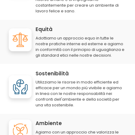
costantemente per creare un ambiente di
lavoro felice e sano.
Equità
Adottiamo un approccio equo in tutte le
nostre pratiche interne ed esterne e agiamo
in conformità con il principio di uguaglianza e
gli standard etici nelle nostre decisioni.
Sostenibilità
Utilizziamo le risorse in modo efficiente ed
efficace per un mondo più vivibile e agiamo
in linea con le nostre responsabilità nei
confronti dell'ambiente e della società per
una vita sostenibile.
Ambiente
Agiamo con un approccio che valorizza le