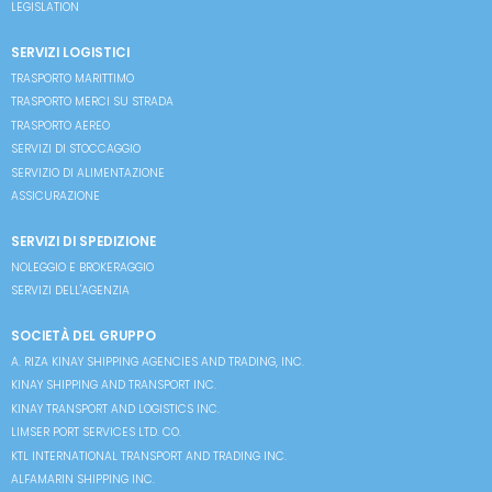
LEGISLATION
SERVIZI LOGISTICI
TRASPORTO MARITTIMO
TRASPORTO MERCI SU STRADA
TRASPORTO AEREO
SERVIZI DI STOCCAGGIO
SERVIZIO DI ALIMENTAZIONE
ASSICURAZIONE
SERVIZI DI SPEDIZIONE
NOLEGGIO E BROKERAGGIO
SERVIZI DELL'AGENZIA
SOCIETÀ DEL GRUPPO
A. RIZA KINAY SHIPPING AGENCIES AND TRADING, INC.
KINAY SHIPPING AND TRANSPORT INC.
KINAY TRANSPORT AND LOGISTICS INC.
LIMSER PORT SERVICES LTD. CO.
KTL INTERNATIONAL TRANSPORT AND TRADING INC.
ALFAMARIN SHIPPING INC.