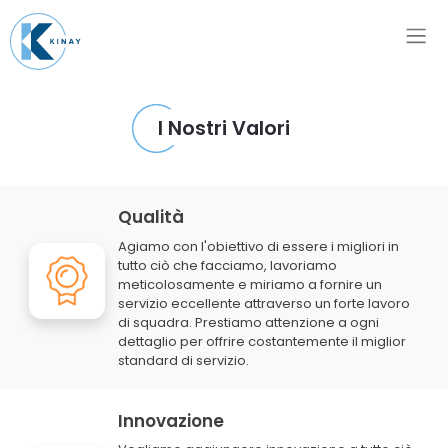
I Nostri Valori
Qualità
Agiamo con l'obiettivo di essere i migliori in
tutto ciò che facciamo, lavoriamo
meticolosamente e miriamo a fornire un
servizio eccellente attraverso un forte lavoro
di squadra. Prestiamo attenzione a ogni
dettaglio per offrire costantemente il miglior
standard di servizio.
Innovazione