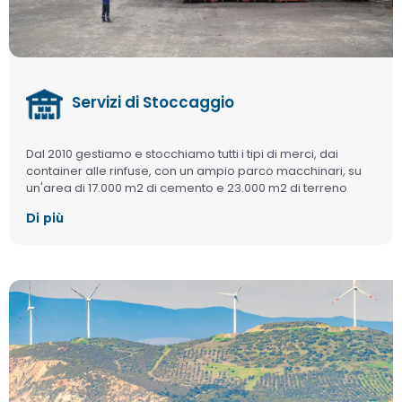
Servizi di Stoccaggio
Dal 2010 gestiamo e stocchiamo tutti i tipi di merci, dai
container alle rinfuse, con un ampio parco macchinari, su
un'area di 17.000 m2 di cemento e 23.000 m2 di terreno
stabilizzato.
Di più