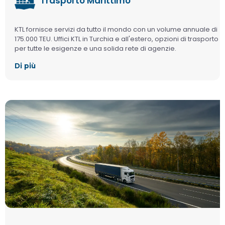
Trasporto Marittimo
KTL fornisce servizi da tutto il mondo con un volume annuale di
175.000 TEU. Uffici KTL in Turchia e all'estero, opzioni di trasporto
per tutte le esigenze e una solida rete di agenzie.
Di più