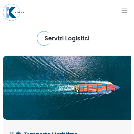
Servizi Logistici