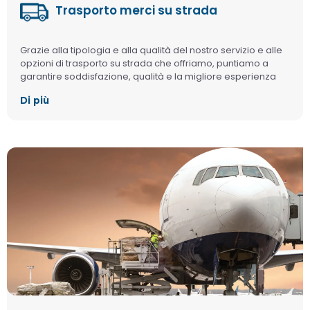
Trasporto merci su strada
Grazie alla tipologia e alla qualità del nostro servizio e alle
opzioni di trasporto su strada che offriamo, puntiamo a
garantire soddisfazione, qualità e la migliore esperienza
logistica ai nostri clienti.
Di più