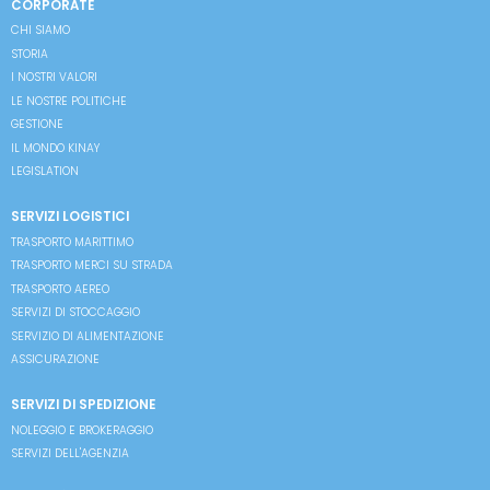
CORPORATE
CHI SIAMO
STORIA
I NOSTRI VALORI
LE NOSTRE POLITICHE
GESTIONE
IL MONDO KINAY
LEGISLATION
SERVIZI LOGISTICI
TRASPORTO MARITTIMO
TRASPORTO MERCI SU STRADA
TRASPORTO AEREO
SERVIZI DI STOCCAGGIO
SERVIZIO DI ALIMENTAZIONE
ASSICURAZIONE
SERVIZI DI SPEDIZIONE
NOLEGGIO E BROKERAGGIO
SERVIZI DELL'AGENZIA