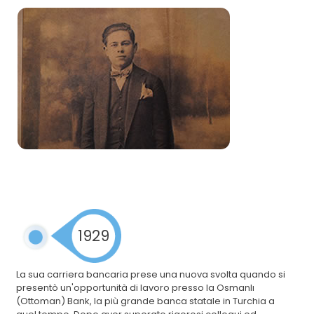
1929
La sua carriera bancaria prese una nuova svolta quando si
presentò un'opportunità di lavoro presso la Osmanlı
(Ottoman) Bank, la più grande banca statale in Turchia a