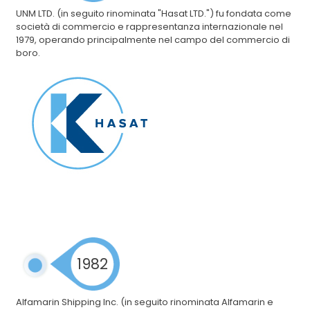
UNM LTD. (in seguito rinominata "Hasat LTD.") fu fondata come
società di commercio e rappresentanza internazionale nel
1979, operando principalmente nel campo del commercio di
boro.
1982
Alfamarin Shipping Inc. (in seguito rinominata Alfamarin e