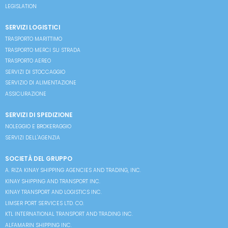
LEGISLATION
SERVIZI LOGISTICI
TRASPORTO MARITTIMO
TRASPORTO MERCI SU STRADA
TRASPORTO AEREO
SERVIZI DI STOCCAGGIO
SERVIZIO DI ALIMENTAZIONE
ASSICURAZIONE
SERVIZI DI SPEDIZIONE
NOLEGGIO E BROKERAGGIO
SERVIZI DELL'AGENZIA
SOCIETÀ DEL GRUPPO
A. RIZA KINAY SHIPPING AGENCIES AND TRADING, INC.
KINAY SHIPPING AND TRANSPORT INC.
KINAY TRANSPORT AND LOGISTICS INC.
LIMSER PORT SERVICES LTD. CO.
KTL INTERNATIONAL TRANSPORT AND TRADING INC.
ALFAMARIN SHIPPING INC.