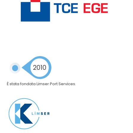
2010
È stata fondata Limser Port Services.