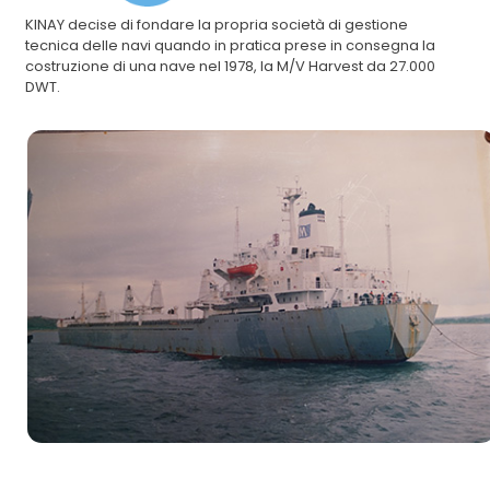
KINAY decise di fondare la propria società di gestione
tecnica delle navi quando in pratica prese in consegna la
costruzione di una nave nel 1978, la M/V Harvest da 27.000
DWT.