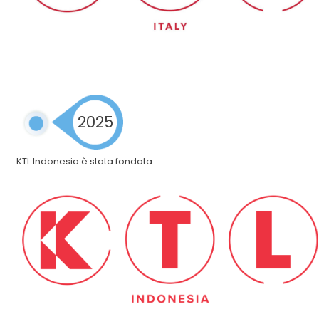
2025
KTL Indonesia è stata fondata