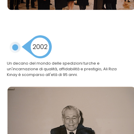
2002
Un decano del mondo delle spedizioni turche e
un'incarnazione di qualità, affidabilità e prestigio, Ali Rıza
Kınay è scomparso all'età di 95 anni.