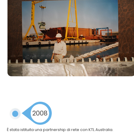
2008
È stata istituita una partnership di rete con KTL Australia.