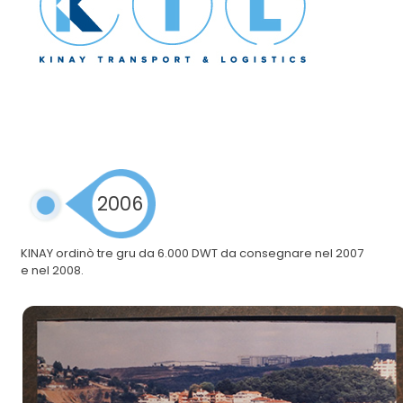
2006
KINAY ordinò tre gru da 6.000 DWT da consegnare nel 2007
e nel 2008.