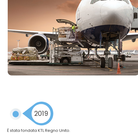
2019
È stata fondata KTL Regno Unito.