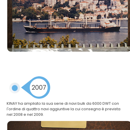
2007
KINAY ha ampliato la sua serie di navi bulk da 6000 DWT con
l'ordine di quattro navi aggiuntive la cui consegna è prevista
nel 2008 e nel 2009.