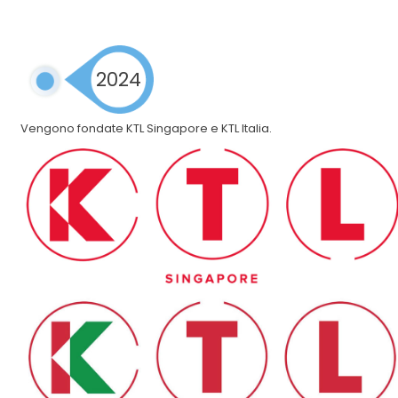
2024
Vengono fondate KTL Singapore e KTL Italia.