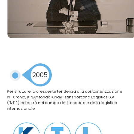
2005
Per sfruttare la crescente tendenza alla containerizzazione
in Turchia, KINAY fondò Kınay Transport and Logistics S.A.
("KTL") ed entrò nel campo del trasporto e della logistica
internazionale