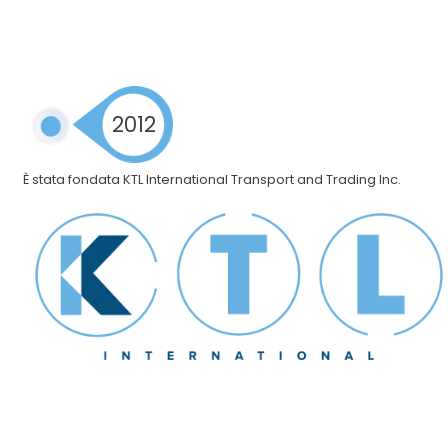
2012
È stata fondata KTL International Transport and Trading Inc.