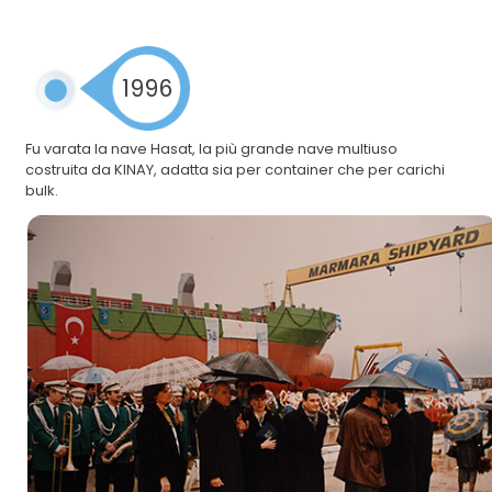
1996
Fu varata la nave Hasat, la più grande nave multiuso
costruita da KINAY, adatta sia per container che per carichi
bulk.