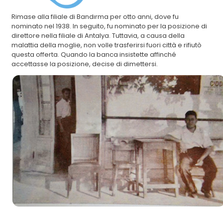
Rimase alla filiale di Bandırma per otto anni, dove fu
nominato nel 1938. In seguito, fu nominato per la posizione di
direttore nella filiale di Antalya. Tuttavia, a causa della
malattia della moglie, non volle trasferirsi fuori città e rifiutò
questa offerta. Quando la banca insistette affinché
accettasse la posizione, decise di dimettersi.