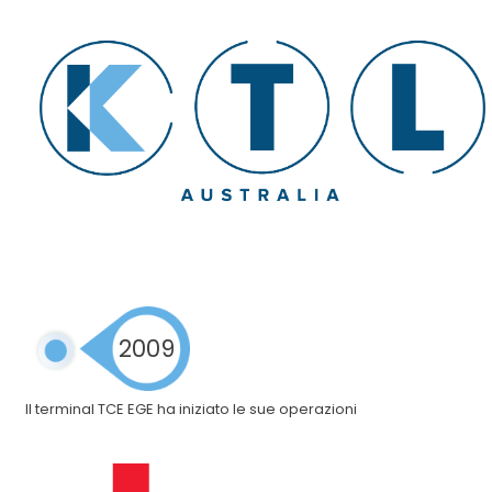
2009
Il terminal TCE EGE ha iniziato le sue operazioni