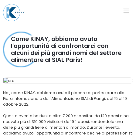
Come KINAY, abbiamo avuto
l'opportunità di confrontarci con
alcuni dei più grandi nomi del settore
alimentare al SIAL Paris!
Noi, come KINAY, abbiamo avuto il piacere di partecipare alla
Fiera Internazionale dell'Alimentazione SIAL di Parigi, dal 15 al 19
ottobre 2022.
Questo evento ha riunito oltre 7.200 espositori da 120 paesi e ha
ricevuto più di 310.000 visitatori da 194 paesi, rendendolo una
delle più grandi fiere alimentari al mondo. Durante l'evento,
abbiamo avuto l'opportunità di incontrare decine di professionisti