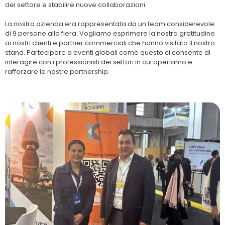
del settore e stabilire nuove collaborazioni.
La nostra azienda era rappresentata da un team considerevole
di 9 persone alla fiera. Vogliamo esprimere la nostra gratitudine
ai nostri clienti e partner commerciali che hanno visitato il nostro
stand. Partecipare a eventi globali come questo ci consente di
interagire con i professionisti dei settori in cui operiamo e
rafforzare le nostre partnership.