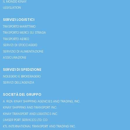
IL MONDO KINAY
LEGISLATION
SERVIZI LOGISTICI
TRASPORTO MARITTIMO
TRASPORTO MERCI SU STRADA
TRASPORTO AEREO
SERVIZI DI STOCCAGGIO
SERVIZIO DI ALIMENTAZIONE
ASSICURAZIONE
SERVIZI DI SPEDIZIONE
NOLEGGIO E BROKERAGGIO
SERVIZI DELL'AGENZIA
SOCIETÀ DEL GRUPPO
A. RIZA KINAY SHIPPING AGENCIES AND TRADING, INC.
KINAY SHIPPING AND TRANSPORT INC.
KINAY TRANSPORT AND LOGISTICS INC.
LIMSER PORT SERVICES LTD. CO.
KTL INTERNATIONAL TRANSPORT AND TRADING INC.