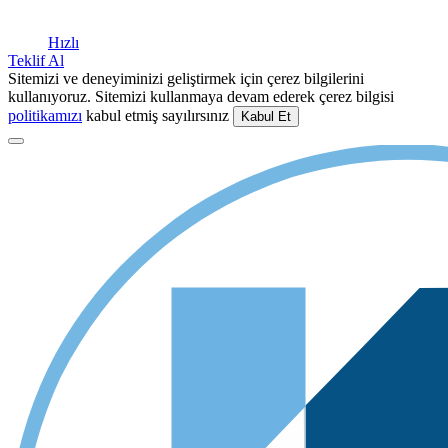
Hızlı
Teklif Al
Sitemizi ve deneyiminizi geliştirmek için çerez bilgilerini
kullanıyoruz. Sitemizi kullanmaya devam ederek çerez bilgisi
politikamızı
kabul etmiş sayılırsınız