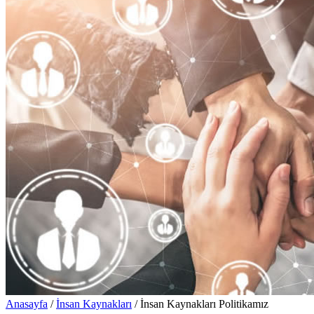
Anasayfa
/
İnsan Kaynakları
/
İnsan Kaynakları Politikamız