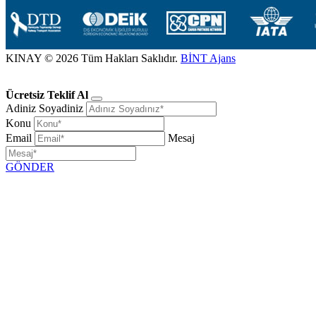
KINAY © 2026 Tüm Hakları Saklıdır.
BİNT Ajans
Ücretsiz Teklif Al
Adiniz Soyadiniz
Konu
Email
Mesaj
GÖNDER