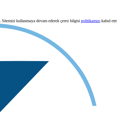
uz. Sitemizi kullanmaya devam ederek çerez bilgisi
politikamızı
kabul etmi