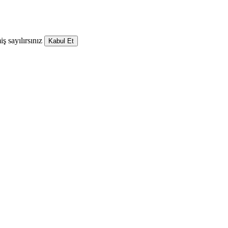
ş sayılırsınız