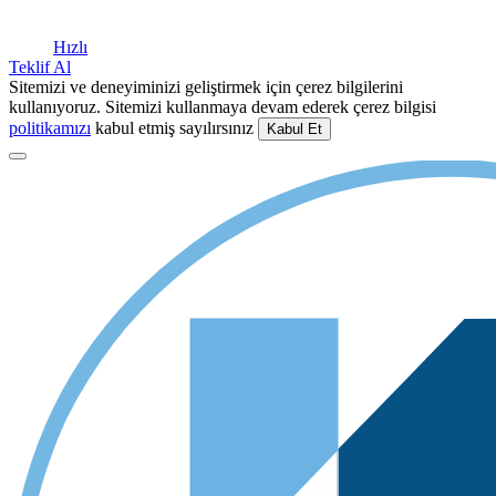
Hızlı
Teklif Al
Sitemizi ve deneyiminizi geliştirmek için çerez bilgilerini
kullanıyoruz. Sitemizi kullanmaya devam ederek çerez bilgisi
politikamızı
kabul etmiş sayılırsınız