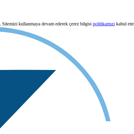
uz. Sitemizi kullanmaya devam ederek çerez bilgisi
politikamızı
kabul etmi