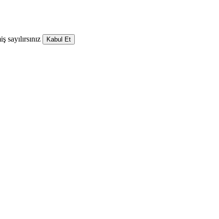
ş sayılırsınız