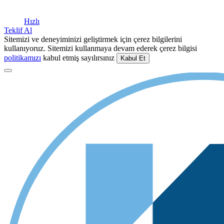
Hızlı
Teklif Al
Sitemizi ve deneyiminizi geliştirmek için çerez bilgilerini
kullanıyoruz. Sitemizi kullanmaya devam ederek çerez bilgisi
politikamızı
kabul etmiş sayılırsınız