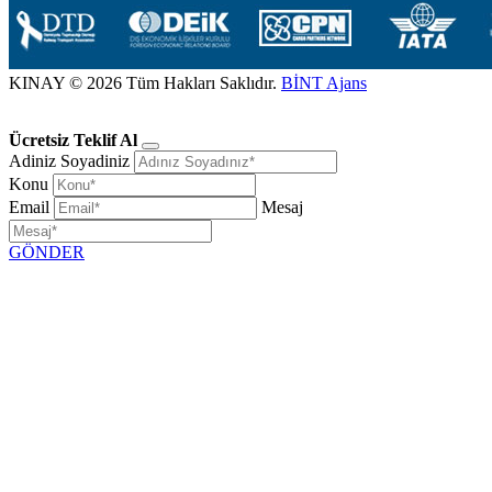
KINAY © 2026 Tüm Hakları Saklıdır.
BİNT Ajans
Ücretsiz Teklif Al
Adiniz Soyadiniz
Konu
Email
Mesaj
GÖNDER