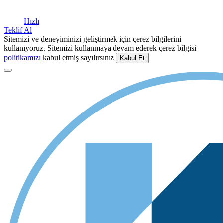
Hızlı
Teklif Al
Sitemizi ve deneyiminizi geliştirmek için çerez bilgilerini
kullanıyoruz. Sitemizi kullanmaya devam ederek çerez bilgisi
politikamızı
kabul etmiş sayılırsınız