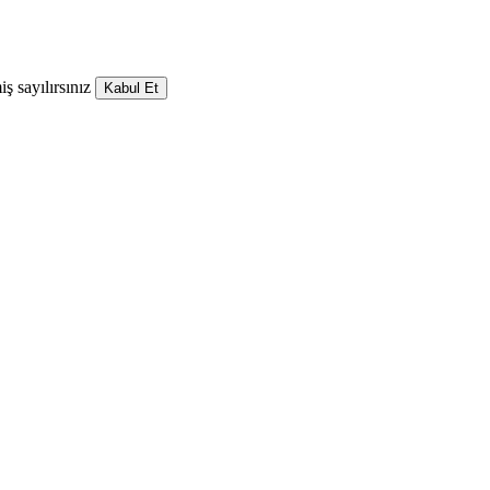
ş sayılırsınız