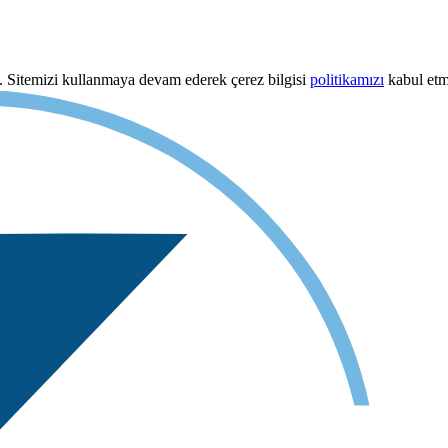
uz. Sitemizi kullanmaya devam ederek çerez bilgisi
politikamızı
kabul etmi