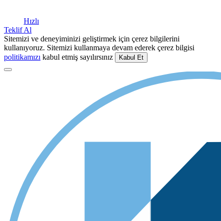
Hızlı
Teklif Al
Sitemizi ve deneyiminizi geliştirmek için çerez bilgilerini
kullanıyoruz. Sitemizi kullanmaya devam ederek çerez bilgisi
politikamızı
kabul etmiş sayılırsınız