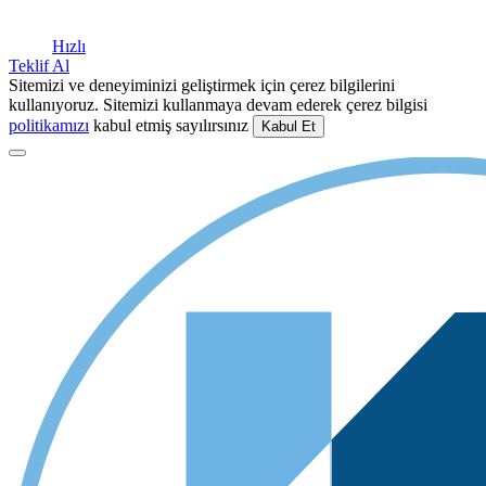
Hızlı
Teklif Al
Sitemizi ve deneyiminizi geliştirmek için çerez bilgilerini
kullanıyoruz. Sitemizi kullanmaya devam ederek çerez bilgisi
politikamızı
kabul etmiş sayılırsınız