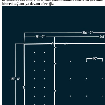
hizmeti sağlamaya devam edeceğiz.