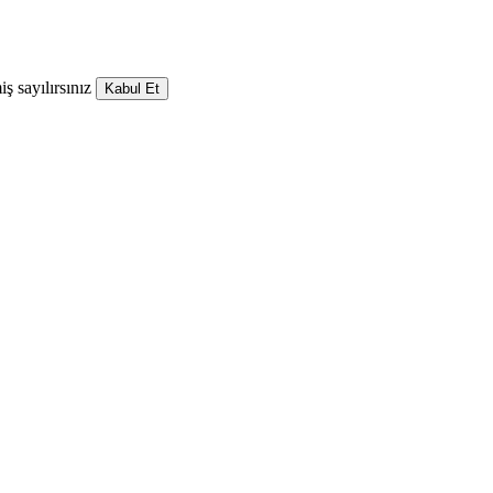
ş sayılırsınız