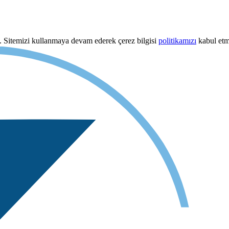
uz. Sitemizi kullanmaya devam ederek çerez bilgisi
politikamızı
kabul etmi